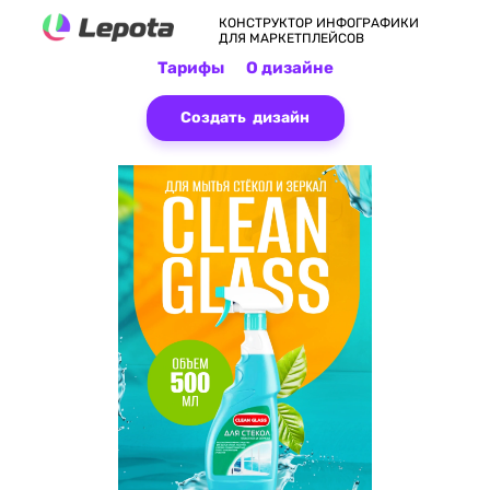
КОНСТРУКТОР ИНФОГРАФИКИ
ДЛЯ МАРКЕТПЛЕЙСОВ
Тарифы
О дизайне
Создать дизайн