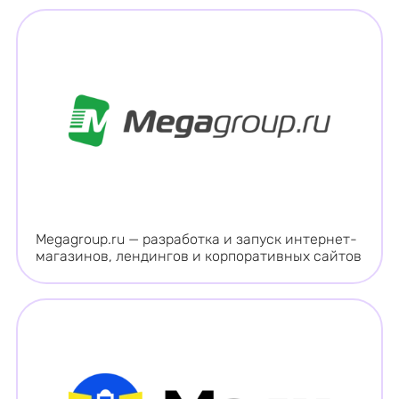
Megаgroup.ru — разработка и запуск интернет-
магазинов, лендингов и корпоративных сайтов