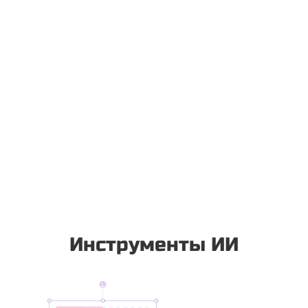
Инструменты ИИ