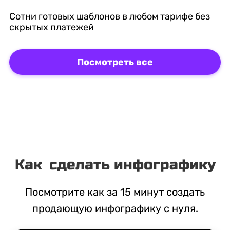
Сотни готовых шаблонов в любом тарифе без
скрытых платежей
Посмотреть все
Как
сделать инфографику
Посмотрите как за 15 минут создать
продающую инфографику с нуля.