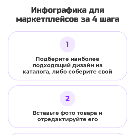
Инфографика для
маркетплейсов за 4 шага
1
Подберите наиболее
подходящий дизайн из
каталога, либо соберите свой
2
Вставьте фото товара и
отредактируйте его