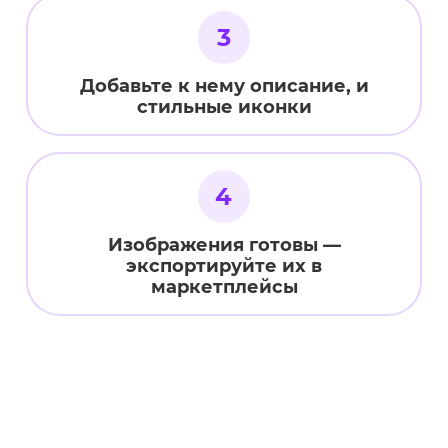
3
Добавьте к нему описание, и
стильные иконки
4
Изображения готовы —
экспортируйте их в
маркетплейсы