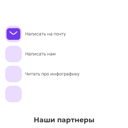
Написать на почту
Написать нам
Читать про инфографику
Наши партнеры