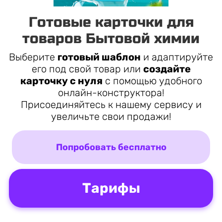
Готовые карточки для
товаров Бытовой химии
Выберите
готовый шаблон
и адаптируйте
его под свой товар или
создайте
карточку с нуля
с помощью удобного
онлайн-конструктора!
Присоединяйтесь к нашему сервису и
увеличьте свои продажи!
Попробовать бесплатно
Тарифы