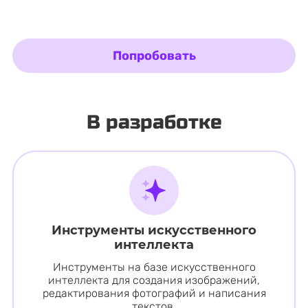
Попробовать
В разработке
Инструменты искусственного
интеллекта
Инструменты на базе искусственного
интеллекта для создания изображений,
редактирования фотографий и написания
текстов.