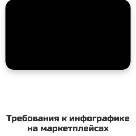
Требования к инфографике
на маркетплейсах