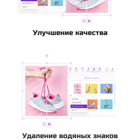
Улучшение качества
Удаление водяных знаков