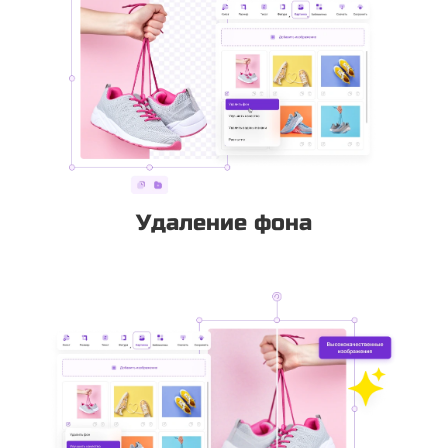
Удаление фона