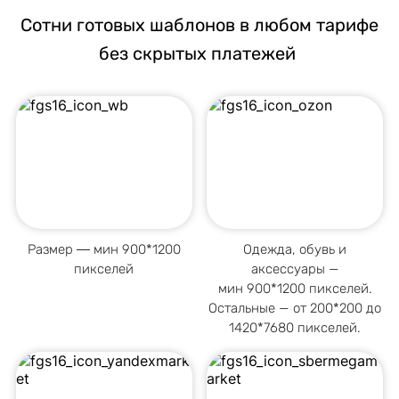
Сотни готовых шаблонов в любом тарифе
без скрытых платежей
Размер ― мин
900*1200
Одежда, обувь и
пикселей
аксессуары —
мин 900*1200 пикселей.
Остальные — от 200*200 до
1420*7680 пикселей.