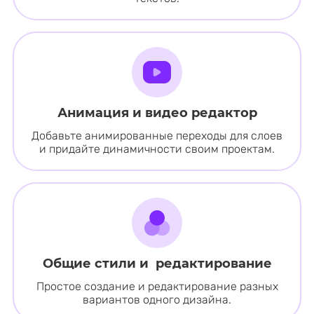
Анимация и видео редактор
Добавьте анимированные переходы для слоев
и придайте динамичности своим проектам.
Общие стили и редактирование
Простое создание и редактирование разных
вариантов одного дизайна.