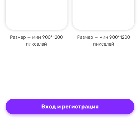
Размер — мин 900*1200
Размер — мин 900*1200
пикселей
пикселей
Вход и регистрация