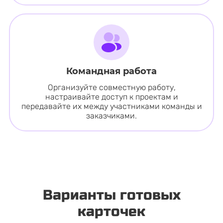
Командная работа
Организуйте совместную работу,
настраивайте доступ к проектам и
передавайте их между участниками команды и
заказчиками.
Варианты готовых
карточек